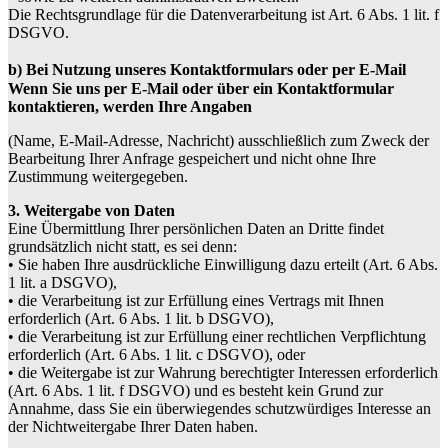
Die Rechtsgrundlage für die Datenverarbeitung ist Art. 6 Abs. 1 lit. f
DSGVO.
b) Bei Nutzung unseres Kontaktformulars oder per E-Mail
Wenn Sie uns per E-Mail oder über ein Kontaktformular
kontaktieren, werden Ihre Angaben
(Name, E-Mail-Adresse, Nachricht) ausschließlich zum Zweck der
Bearbeitung Ihrer Anfrage gespeichert und nicht ohne Ihre
Zustimmung weitergegeben.
3. Weitergabe von Daten
Eine Übermittlung Ihrer persönlichen Daten an Dritte findet
grundsätzlich nicht statt, es sei denn:
• Sie haben Ihre ausdrückliche Einwilligung dazu erteilt (Art. 6 Abs.
1 lit. a DSGVO),
• die Verarbeitung ist zur Erfüllung eines Vertrags mit Ihnen
erforderlich (Art. 6 Abs. 1 lit. b DSGVO),
• die Verarbeitung ist zur Erfüllung einer rechtlichen Verpflichtung
erforderlich (Art. 6 Abs. 1 lit. c DSGVO), oder
• die Weitergabe ist zur Wahrung berechtigter Interessen erforderlich
(Art. 6 Abs. 1 lit. f DSGVO) und es besteht kein Grund zur
Annahme, dass Sie ein überwiegendes schutzwürdiges Interesse an
der Nichtweitergabe Ihrer Daten haben.