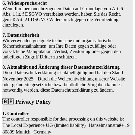
6. Widerspruchsrecht
Wenn Ihre personenbezogenen Daten auf Grundlage von Art. 6
Abs. 1 lit. f DSGVO verarbeitet werden, haben Sie das Recht,
gemäß Art. 21 DSGVO Widerspruch gegen die Verarbeitung
einzulegen.
7. Datensicherheit
Wir verwenden geeignete technische und organisatorische
Sicherheitsmaßnahmen, um Ihre Daten gegen zufällige oder
vorsätzliche Manipulation, Verlust, Zerstörung oder gegen den
unbefugten Zugriff Dritter zu schützen.
8. Aktualität und Änderung dieser Datenschutzerklärung
Diese Datenschutzerklärung ist aktuell gültig und hat den Stand
November 2025. Durch die Weiterentwicklung unserer Website
oder geänderte gesetzliche bzw. behördliche Vorgaben kann es
notwendig werden, diese Datenschutzerklärung zu ändern.
🇬🇧 Privacy Policy
1. Controller
The controller responsible for data processing on this website is:
The Local Experience UG (limited liability) Hanselmannstraße 19
80809 Munich Germany