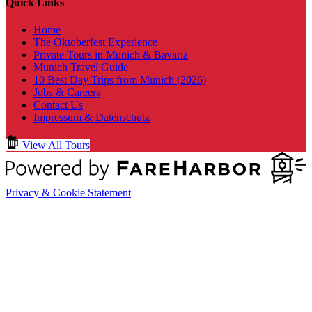
Quick Links
Home
The Oktoberfest Experience
Private Tours in Munich & Bavaria
Munich Travel Guide
10 Best Day Trips from Munich (2026)
Jobs & Careers
Contact Us
Impressum & Datenschutz
View All Tours
Privacy & Cookie Statement