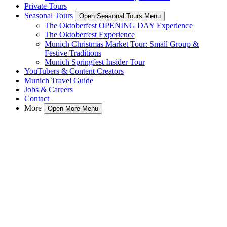
Private Tours
Seasonal Tours
Open Seasonal Tours Menu
The Oktoberfest OPENING DAY Experience
The Oktoberfest Experience
Munich Christmas Market Tour: Small Group &
Festive Traditions
Munich Springfest Insider Tour
YouTubers & Content Creators
Munich Travel Guide
Jobs & Careers
Contact
More
Open More Menu