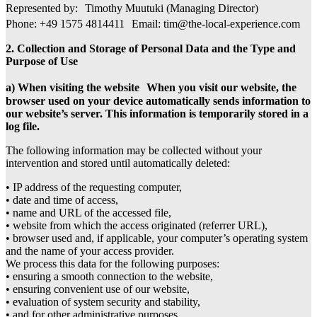
Represented by: Timothy Muutuki (Managing Director)
Phone: +49 1575 4814411 Email:
tim@the-local-experience.com
2. Collection and Storage of Personal Data and the Type and
Purpose of Use
a) When visiting the website When you visit our website, the
browser used on your device automatically sends information to
our website’s server. This information is temporarily stored in a
log file.
The following information may be collected without your
intervention and stored until automatically deleted:
• IP address of the requesting computer,
• date and time of access,
• name and URL of the accessed file,
• website from which the access originated (referrer URL),
• browser used and, if applicable, your computer’s operating system
and the name of your access provider.
We process this data for the following purposes:
• ensuring a smooth connection to the website,
• ensuring convenient use of our website,
• evaluation of system security and stability,
• and for other administrative purposes.